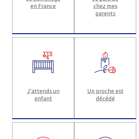
en France
chez mes
parents
J'attends un
Un proche est
enfant
décédé