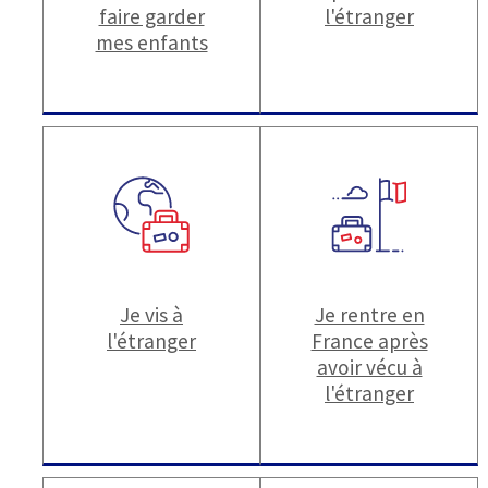
faire garder
l'étranger
mes enfants
Je vis à
Je rentre en
l'étranger
France après
avoir vécu à
l'étranger