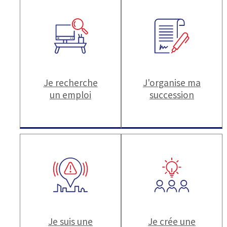
Je recherche
J'organise ma
un emploi
succession
Je suis une
Je crée une