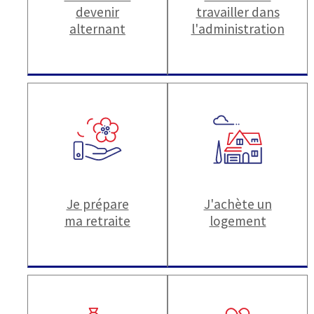
devenir
travailler dans
alternant
l'administration
Je prépare
J'achète un
ma retraite
logement