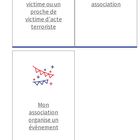
victime ou un
association
proche de
victime d'acte
terroriste
Mon
association
organise un
évènement