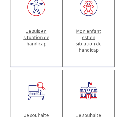
Je suis en
Mon enfant
situation de
est en
handicap
situation de
handicap
Je souhaite
Je souhaite