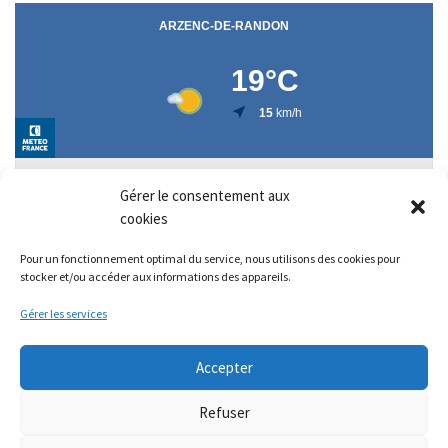
Gérer le consentement aux
cookies
Pour un fonctionnement optimal du service, nous utilisons des cookies pour
stocker et/ou accéder aux informations des appareils.
Gérer les services
Accepter
Refuser
© 2026
Arzenc de Randon - Lozère
– Tous droits réservés