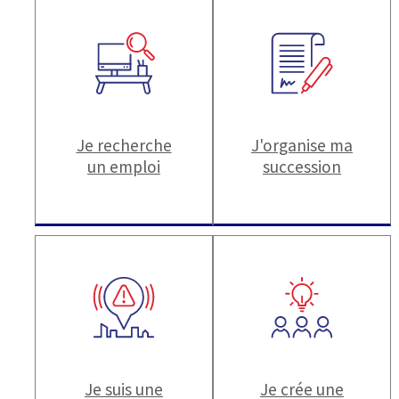
Je recherche
J'organise ma
un emploi
succession
Je suis une
Je crée une