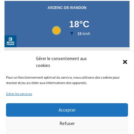
Gérer le consentement aux
cookies
Pour un fonctionnement optimal du service, nous utilisons des cookies pour
stocker et/ou accéder aux informations des appareils.
Gérer les services
Accepter
Refuser
© 2026
Arzenc de Randon - Lozère
– Tous droits réservés