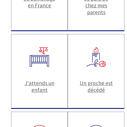
en France
chez mes
parents
J'attends un
Un proche est
enfant
décédé