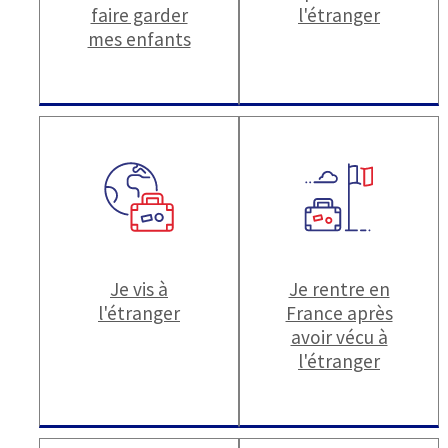
faire garder
l'étranger
mes enfants
Je vis à
Je rentre en
l'étranger
France après
avoir vécu à
l'étranger