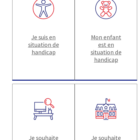
Je suis en
Mon enfant
situation de
est en
handicap
situation de
handicap
Je souhaite
Je souhaite