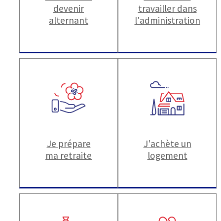
devenir
travailler dans
alternant
l'administration
Je prépare
J'achète un
ma retraite
logement