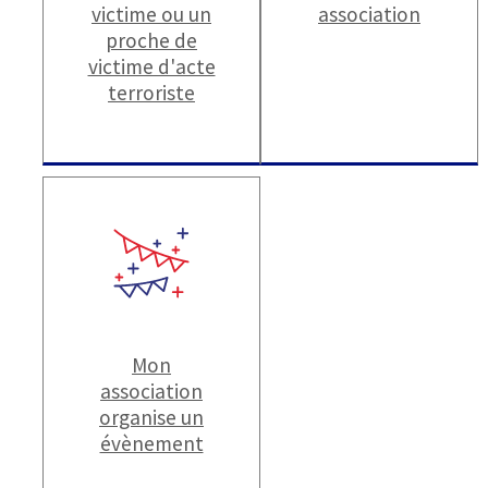
victime ou un
association
proche de
victime d'acte
terroriste
Mon
association
organise un
évènement