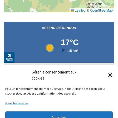
Leaflet
|
©
OpenStreetMap
Gérer le consentement aux
cookies
Pour un fonctionnement optimal du service, nous utilisons des cookies pour
stocker et/ou accéder aux informations des appareils.
Gérer les services
Accepter